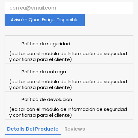
Avisa'm Quan Estigui Disponible
Política de seguridad
(editar con el módulo de Información de seguridad
y confianza para el cliente)
Política de entrega
(editar con el módulo de Información de seguridad
y confianza para el cliente)
Política de devolución
(editar con el módulo de Información de seguridad
y confianza para el cliente)
Detalls Del Producte
Reviews