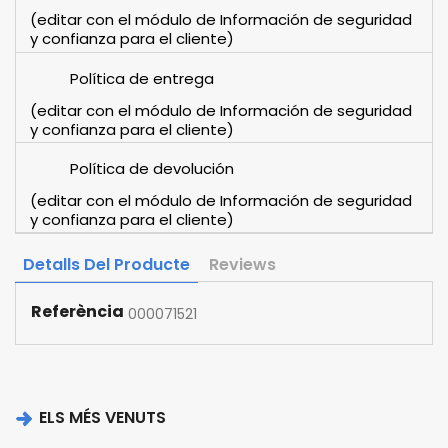
(editar con el módulo de Información de seguridad
y confianza para el cliente)
Política de entrega
(editar con el módulo de Información de seguridad
y confianza para el cliente)
Política de devolución
(editar con el módulo de Información de seguridad
y confianza para el cliente)
Detalls Del Producte
Reviews
Referència
000071521
ELS MÉS VENUTS