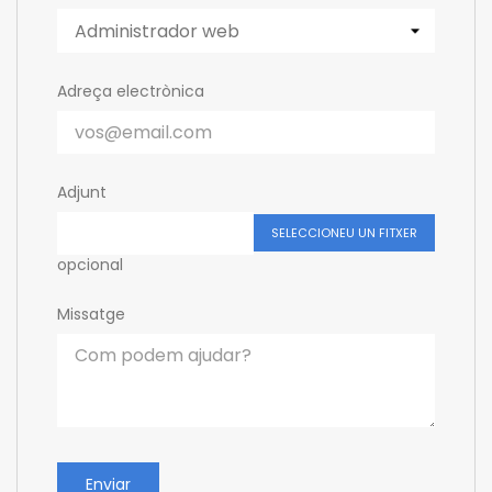
Adreça electrònica
Adjunt
SELECCIONEU UN FITXER
opcional
Missatge