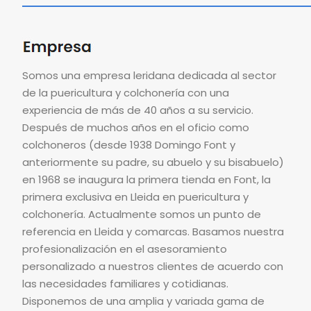
Somos una empresa leridana dedicada al sector
de la puericultura y colchonería con una
experiencia de más de 40 años a su servicio.
Después de muchos años en el oficio como
colchoneros (desde 1938 Domingo Font y
anteriormente su padre, su abuelo y su bisabuelo)
en 1968 se inaugura la primera tienda en Font, la
primera exclusiva en Lleida en puericultura y
colchonería. Actualmente somos un punto de
referencia en Lleida y comarcas. Basamos nuestra
profesionalización en el asesoramiento
personalizado a nuestros clientes de acuerdo con
las necesidades familiares y cotidianas.
Disponemos de una amplia y variada gama de