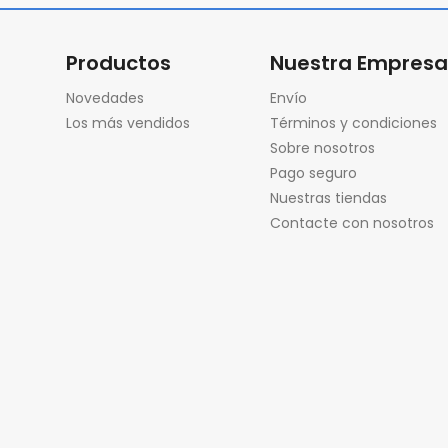
Productos
Nuestra Empres
Novedades
Envío
Los más vendidos
Términos y condiciones
Sobre nosotros
Pago seguro
Nuestras tiendas
Contacte con nosotros