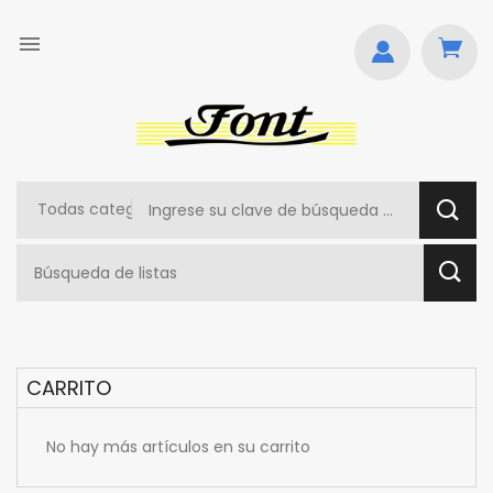

CARRITO
No hay más artículos en su carrito