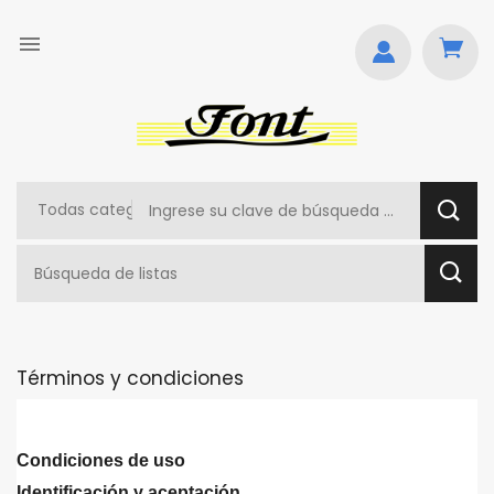

Términos y condiciones
Condiciones de uso
Identificación y aceptación