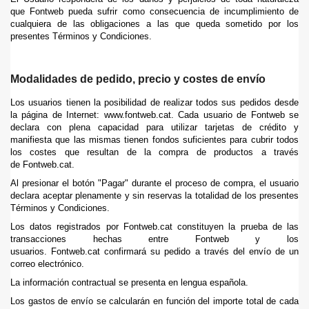
que Fontweb pueda sufrir como consecuencia de incumplimiento de
cualquiera de las obligaciones a las que queda sometido por los
presentes Términos y Condiciones.
Modalidades de pedido, precio y costes de envío
Los usuarios tienen la posibilidad de realizar todos sus pedidos desde
la página de Internet: www.fontweb.cat. Cada usuario de Fontweb se
declara con plena capacidad para utilizar tarjetas de crédito y
manifiesta que las mismas tienen fondos suficientes para cubrir todos
los costes que resultan de la compra de productos a través
de Fontweb.cat.
Al presionar el botón "Pagar" durante el proceso de compra, el usuario
declara aceptar plenamente y sin reservas la totalidad de los presentes
Términos y Condiciones.
Los datos registrados por Fontweb.cat constituyen la prueba de las
transacciones hechas entre Fontweb y los
usuarios. Fontweb.cat confirmará su pedido a través del envío de un
correo electrónico.
La información contractual se presenta en lengua española.
Los gastos de envío se calcularán en función del importe total de cada