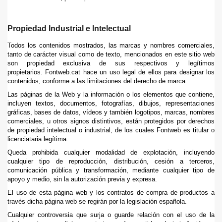
Propiedad Industrial e Intelectual
Todos los contenidos mostrados, las marcas y nombres comerciales,
tanto de carácter visual como de texto, mencionados en este sitio web
son propiedad exclusiva de sus respectivos y legítimos
propietarios. Fontweb.cat hace un uso legal de ellos para designar los
contenidos, conforme a las limitaciones del derecho de marca.
Las páginas de la Web y la información o los elementos que contiene,
incluyen textos, documentos, fotografías, dibujos, representaciones
gráficas, bases de datos, vídeos y también logotipos, marcas, nombres
comerciales, u otros signos distintivos, están protegidos por derechos
de propiedad intelectual o industrial, de los cuales Fontweb es titular o
licenciataria legítima.
Queda prohibida cualquier modalidad de explotación, incluyendo
cualquier tipo de reproducción, distribución, cesión a terceros,
comunicación pública y transformación, mediante cualquier tipo de
apoyo y medio, sin la autorización previa y expresa.
El uso de esta página web y los contratos de compra de productos a
través dicha página web se regirán por la legislación española.
Cualquier controversia que surja o guarde relación con el uso de la