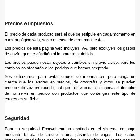
Precios e impuestos
El precio de cada producto será el que se estipule en cada momento en
nuestra página web, salvo en caso de error manifiesto.
Los precios de esta página web incluyen IVA, pero excluyen los gastos
de envío, que se añadirán al importe total debido.
Los precios pueden estar sujetos a cambios sin previo aviso, pero los
cambios no afectarán a los pedidos que hemos aceptado.
Nos esforzamos para evitar errores de información, pero tenga en
cuenta que los errores en precios, de ortografía y otros se pueden
producir de vez en cuando, así que Fontweb.cat se reserva el derecho
de no servir un pedido con productos que contengan este tipo de
errores en su ficha.
Seguridad
Para su seguridad Fontweb.cat ha confiado en el sistema de pago
mediante tarjeta de crédito a una pasarela de pagos. Los datos