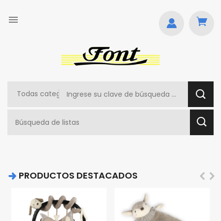

PRODUCTOS DESTACADOS