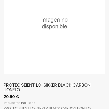
PROTEC.SEIENT LO-SIKKER BLACK CARBON
LIONELO
20,50 €
Impuestos incluidos
PROTEC.SEIENT LO-SIKKER BLACK CARBON LIONELO